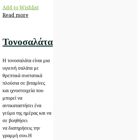
Add to Wishlist
Read more
Τονοσαλάτα
H τονοσαλάτα είναι μια
υγιεινή σαλάτα με
θρεπτικά συστατικά
πλούσια σε βιταμίνες
και ιχνοστοιχεία που
μπορεί να
αντικαταστήσει ένα
γεύμα της ημέρας και να
σε βοηθήσει
να διατηρήσεις την
γραμμή σου.Η