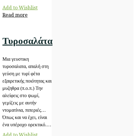
Add to Wishlist
Read more
Τυροσαλάτα
Μια γευστικη
τυροσαλατα, απαλή στη
γεύση με τυρί φέτα
εξαιρετικής ποιότητας και
μυζηθρα (π.ο.π.) Την
αλείφεις στο ψωμί,
γεμίζεις με αυτήν
ντοματίνια, πιπεριές…
Όπως και να έχει, είναι
ένα υπέροχο ορεκτικό.…
Add to Wishlist