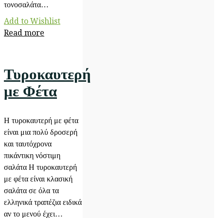
τονοσαλάτα…
Add to Wishlist
Read more
Τυροκαυτερή
με Φέτα
H τυροκαυτερή με φέτα
είναι μια πολύ δροσερή
και ταυτόχρονα
πικάντικη νόστιμη
σαλάτα Η τυροκαυτερή
με φέτα είναι κλασική
σαλάτα σε όλα τα
ελληνικά τραπέζια ειδικά
αν το μενού έχει…