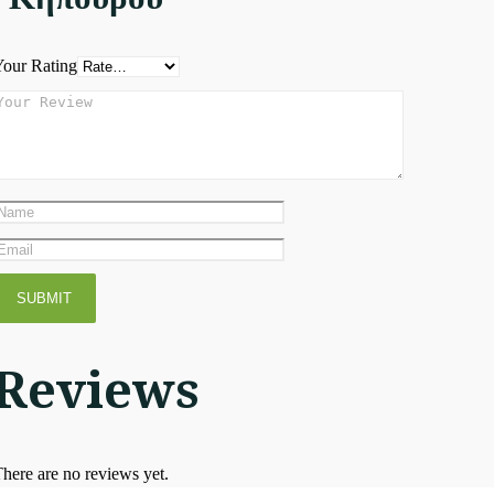
our Rating
Reviews
here are no reviews yet.