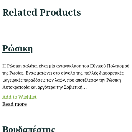
Related Products
Ρώσικη
Η Ρώσικη σαλάτα, είναι μία αντανάκλαση του Εθνικού Πολιτισμού
της Ρωσίας. Ενσωματώνει στο σύνολό της, πολλές διαφορετικές
μαγειρικές παραδόσεις των λαών, που αποτέλεσαν την Ρώσικη
Αυτοκρατορία και αργότερα την Σοβιετική…
Add to Wishlist
Read more
Βουδαπέστης