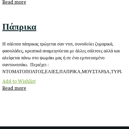
Read more
Πάπρικα
Η σάλτσα πάπρικας τρώγεται σαν ντιπ, συνοδεύει ζυμαρικά,
φασολάδες, κρεατικά αναμειγνύεται με άλλες σάλτσες αλλά και
αλείφεται πάνω στο ψωμάκι μας ή σε ένα εμπνευσμένο
σαντουιτσάκι. Περιέχει :
ΝΤΟΜΑΤΟΠΟΛΤΟΣ,ΕΛΙΕΣ,ΠΑΠΡΙΚΑ,ΜΟΥΣΤΑΡΔΑ,ΤΥΡΙ.
Add to Wishlist
Read more